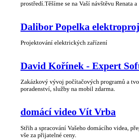
prostředí.Těšíme se na Vaší návštěvu Renata 
Dalibor Popelka elektropro
Projektování elektrických zařízení
David Kořínek - Expert So
Zakázkový vývoj počítačových programů a tvo
poradenství, služby na mobil zdarma.
domácí video Vít Vrba
Střih a spracování Vašeho domácího videa, pře
vše za přijatelné ceny.