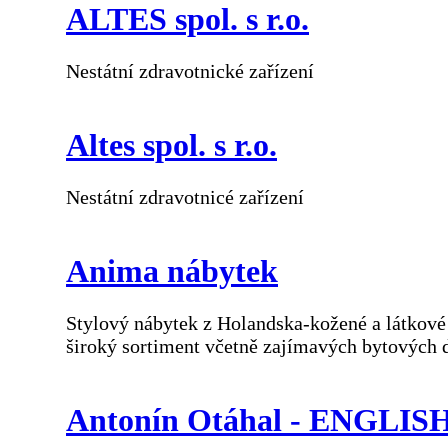
ALTES spol. s r.o.
Nestátní zdravotnické zařízení
Altes spol. s r.o.
Nestátní zdravotnicé zařízení
Anima nábytek
Stylový nábytek z Holandska-kožené a látkové s
široký sortiment včetně zajímavých bytových 
Antonín Otáhal - ENGLI