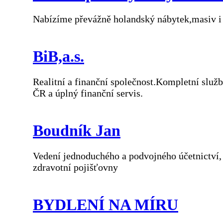
Nabízíme převážně holandský nábytek,masiv i
BiB,a.s.
Realitní a finanční společnost.Kompletní služ
ČR a úplný finanční servis.
Boudník Jan
Vedení jednoduchého a podvojného účetnictví,
zdravotní pojišťovny
BYDLENÍ NA MÍRU