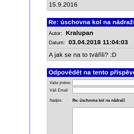
15.9.2016
Re: úschovna kol na nádraž
Kralupan
Autor:
03.04.2018 11:04:03
Datum:
A jak se na to tvářili? :D
Odpovědět na tento příspěv
Vaše jméno:
Váš Email:
Nadpis:
Re: úschovna kol na nádraží